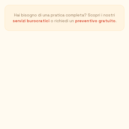
Hai bisogno di una pratica completa? Scopri i nostri
servizi burocratici
o richiedi un
preventivo gratuito
.