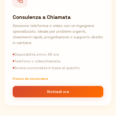
Consulenza a Chiamata
Sessione telefonica o video con un ingegnere
specializzato. Ideale per problemi urgenti,
chiarimenti rapidi, progettazione o supporto diretto
in cantiere.
Disponibilità entro 48 ore
Telefono o videochiamata
Durata concordata in base al quesito
Prezzo da concordare
Richiedi ora