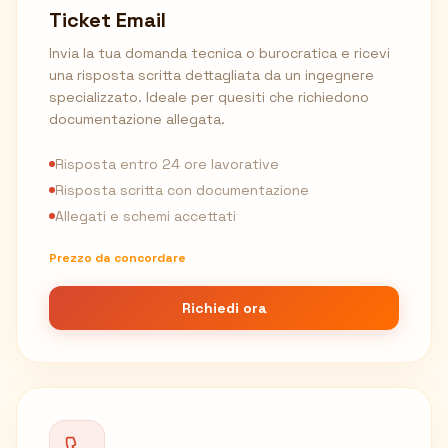
Ticket Email
Invia la tua domanda tecnica o burocratica e ricevi
una risposta scritta dettagliata da un ingegnere
specializzato. Ideale per quesiti che richiedono
documentazione allegata.
Risposta entro 24 ore lavorative
Risposta scritta con documentazione
Allegati e schemi accettati
Prezzo da concordare
Richiedi ora