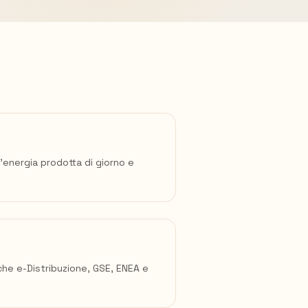
l'energia prodotta di giorno e
che e-Distribuzione, GSE, ENEA e