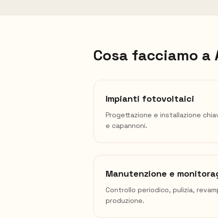
Cosa facciamo a
Impianti fotovoltaici
Progettazione e installazione chia
e capannoni.
Manutenzione e monitora
Controllo periodico, pulizia, reva
produzione.