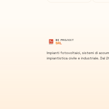
BE PROJECT
SRL
Impianti fotovoltaici, sistemi di accu
impiantistica civile e industriale. Dal 2