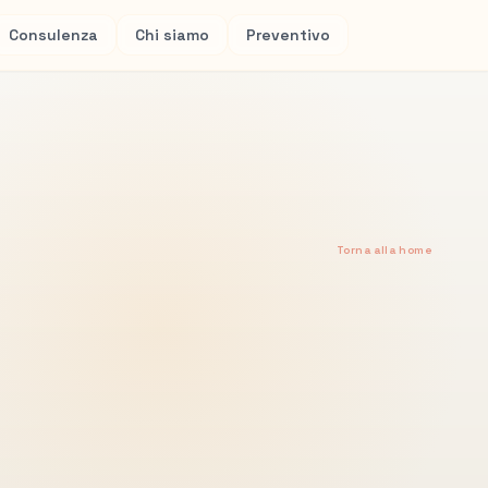
Consulenza
Chi siamo
Preventivo
Torna alla home