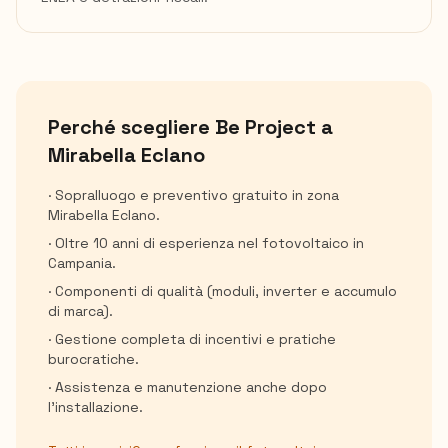
Perché scegliere Be Project a
Mirabella Eclano
· Sopralluogo e preventivo gratuito in zona
Mirabella Eclano
.
· Oltre 10 anni di esperienza nel fotovoltaico in
Campania.
· Componenti di qualità (moduli, inverter e accumulo
di marca).
· Gestione completa di incentivi e pratiche
burocratiche.
· Assistenza e manutenzione anche dopo
l'installazione.