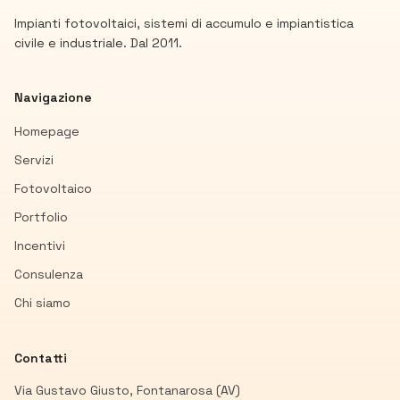
Impianti fotovoltaici, sistemi di accumulo e impiantistica
civile e industriale. Dal 2011.
Navigazione
Homepage
Servizi
Fotovoltaico
Portfolio
Incentivi
Consulenza
Chi siamo
Contatti
Via Gustavo Giusto, Fontanarosa (AV)