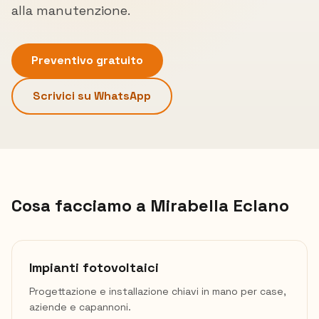
alla manutenzione.
Preventivo gratuito
Scrivici su WhatsApp
Cosa facciamo a
Mirabella Eclano
Impianti fotovoltaici
Progettazione e installazione chiavi in mano per case,
aziende e capannoni.