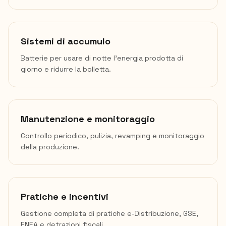
Sistemi di accumulo
Batterie per usare di notte l'energia prodotta di
giorno e ridurre la bolletta.
Manutenzione e monitoraggio
Controllo periodico, pulizia, revamping e monitoraggio
della produzione.
Pratiche e incentivi
Gestione completa di pratiche e-Distribuzione, GSE,
ENEA e detrazioni fiscali.