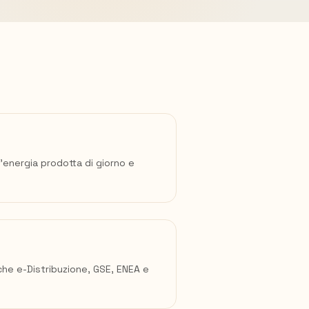
l'energia prodotta di giorno e
che e-Distribuzione, GSE, ENEA e