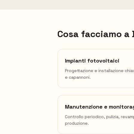
Cosa facciamo a
Impianti fotovoltaici
Progettazione e installazione chia
e capannoni.
Manutenzione e monitora
Controllo periodico, pulizia, reva
produzione.