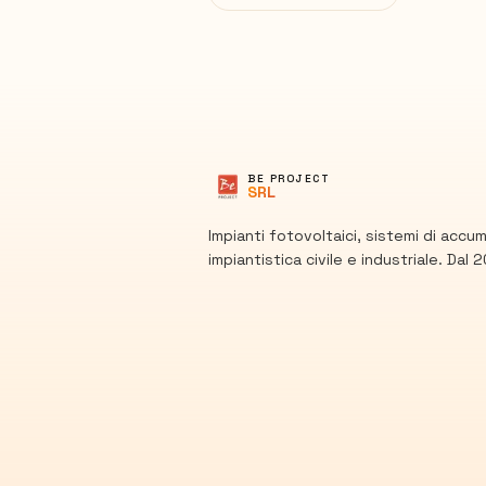
BE PROJECT
SRL
Impianti fotovoltaici, sistemi di accu
impiantistica civile e industriale. Dal 2