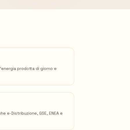
l'energia prodotta di giorno e
che e-Distribuzione, GSE, ENEA e