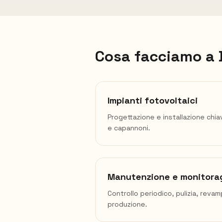
Cosa facciamo a
Impianti fotovoltaici
Progettazione e installazione chia
e capannoni.
Manutenzione e monitora
Controllo periodico, pulizia, reva
produzione.