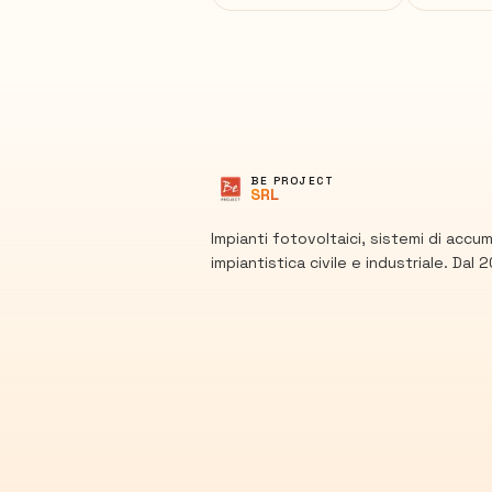
BE PROJECT
SRL
Impianti fotovoltaici, sistemi di accu
impiantistica civile e industriale. Dal 2