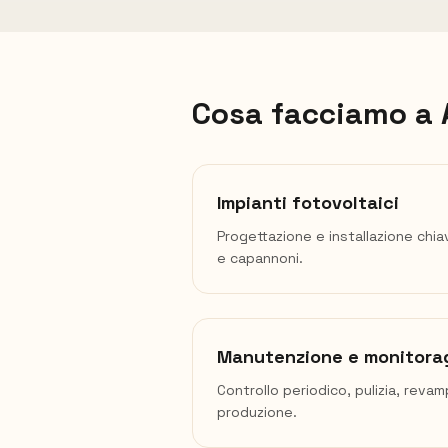
Cosa facciamo a
Impianti fotovoltaici
Progettazione e installazione chia
e capannoni.
Manutenzione e monitora
Controllo periodico, pulizia, reva
produzione.