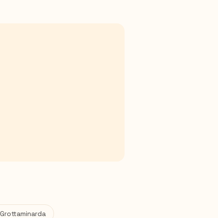
Grottaminarda