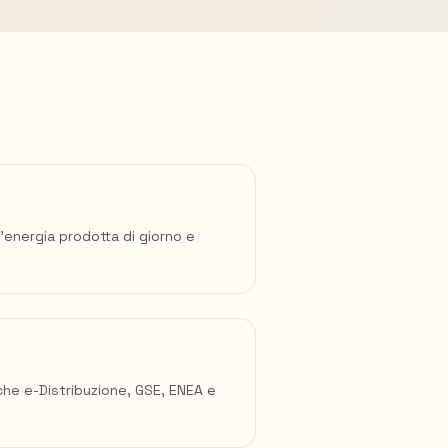
l'energia prodotta di giorno e
che e-Distribuzione, GSE, ENEA e